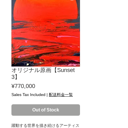
オリジナル原画【Sunset
3】
Price
¥770,000
Sales Tax Included
|
配送料金一覧
Out of Stock
躍動する世界を描き続けるアーティス