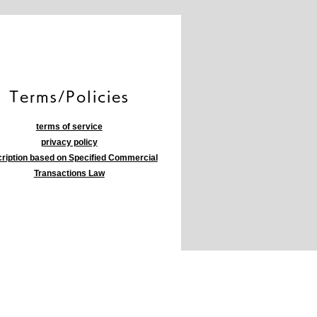
​Terms/Policies
terms of service
privacy policy
ription based on Specified Commercial
Transactions Law