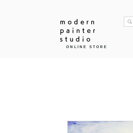
modern
painter
studio
ONLINE STORE
Home
作品モチーフ ▼
商品カ