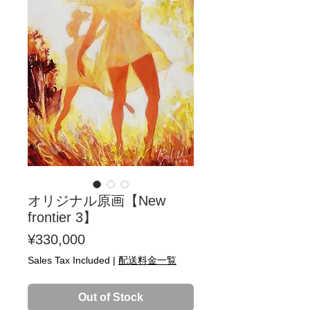
オリジナル原画【New
frontier 3】
Price
¥330,000
Sales Tax Included
|
配送料金一覧
Out of Stock